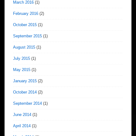
March 2016
(1)
February 2016
(2)
October 2015
(1)
September 2015
(1)
August 2015
(1)
July 2015
(1)
May 2015
(1)
January 2015
(2)
October 2014
(2)
September 2014
(1)
June 2014
(1)
April 2014
(1)