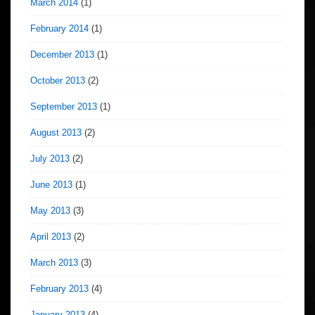
March 2014
(1)
February 2014
(1)
December 2013
(1)
October 2013
(2)
September 2013
(1)
August 2013
(2)
July 2013
(2)
June 2013
(1)
May 2013
(3)
April 2013
(2)
March 2013
(3)
February 2013
(4)
January 2013
(4)