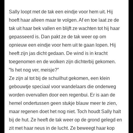
Sally loopt met de tak een eindje voor hem uit. Hij
hoeft haar alleen maar te volgen. Af en toe laat ze de
tak uit haar bek vallen en blijft ze wachten tot hij haar
gepasseerd is. Dan pakt ze de tak weer op om
opnieuw een eindje voor hem uit te gaan lopen. Hij
heeft zijn jas dicht gedaan. De wind is in kracht
toegenomen en de wolken zijn dichterbij gekomen.
“Is het nog ver, meisje?”
Ze zijn al tot bij de schuilhut gekomen, een klein
gebouwtje speciaal voor wandelaars die onderweg
worden overvallen door een regenbui. Er is aan de
hemel ondertussen geen stukje blauw meer te zien,
maar regenen doet het nog niet. Toch houdt Sally halt
bij de hut. Ze heeft de tak weer op de grond gelegd en
zit met haar neus in de lucht. Ze beweegt haar kop