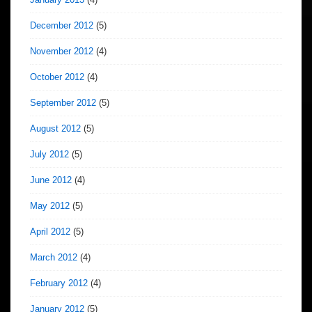
December 2012
(5)
November 2012
(4)
October 2012
(4)
September 2012
(5)
August 2012
(5)
July 2012
(5)
June 2012
(4)
May 2012
(5)
April 2012
(5)
March 2012
(4)
February 2012
(4)
January 2012
(5)