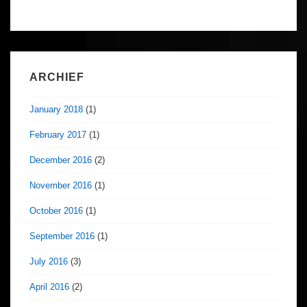
ARCHIEF
January 2018
(1)
February 2017
(1)
December 2016
(2)
November 2016
(1)
October 2016
(1)
September 2016
(1)
July 2016
(3)
April 2016
(2)