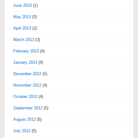
June 2013
(1)
May 2013
(3)
April 2013
(2)
March 2013
(3)
February 2013
(4)
January 2013
(4)
December 2012
(5)
November 2012
(4)
October 2012
(4)
September 2012
(5)
August 2012
(5)
July 2012
(5)