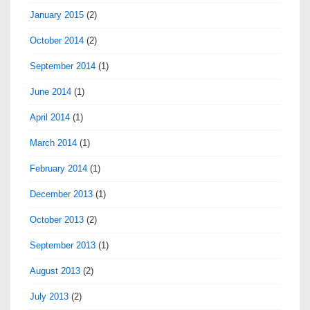
January 2015
(2)
October 2014
(2)
September 2014
(1)
June 2014
(1)
April 2014
(1)
March 2014
(1)
February 2014
(1)
December 2013
(1)
October 2013
(2)
September 2013
(1)
August 2013
(2)
July 2013
(2)