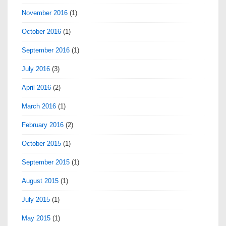
November 2016
(1)
October 2016
(1)
September 2016
(1)
July 2016
(3)
April 2016
(2)
March 2016
(1)
February 2016
(2)
October 2015
(1)
September 2015
(1)
August 2015
(1)
July 2015
(1)
May 2015
(1)