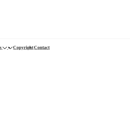
s
Copyright
Contact