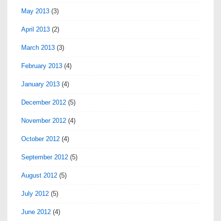
May 2013
(3)
April 2013
(2)
March 2013
(3)
February 2013
(4)
January 2013
(4)
December 2012
(5)
November 2012
(4)
October 2012
(4)
September 2012
(5)
August 2012
(5)
July 2012
(5)
June 2012
(4)