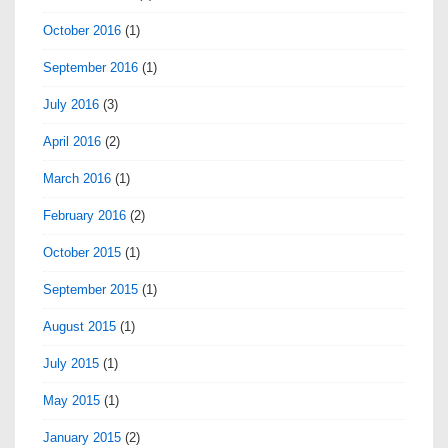
October 2016
(1)
September 2016
(1)
July 2016
(3)
April 2016
(2)
March 2016
(1)
February 2016
(2)
October 2015
(1)
September 2015
(1)
August 2015
(1)
July 2015
(1)
May 2015
(1)
January 2015
(2)