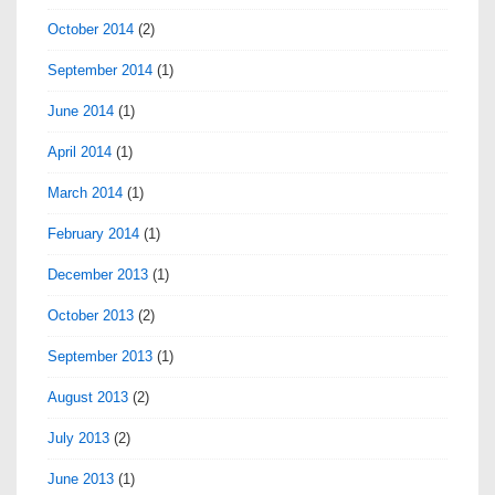
October 2014
(2)
September 2014
(1)
June 2014
(1)
April 2014
(1)
March 2014
(1)
February 2014
(1)
December 2013
(1)
October 2013
(2)
September 2013
(1)
August 2013
(2)
July 2013
(2)
June 2013
(1)