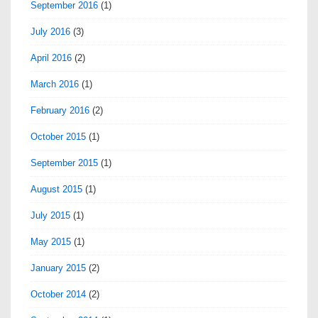
September 2016
(1)
July 2016
(3)
April 2016
(2)
March 2016
(1)
February 2016
(2)
October 2015
(1)
September 2015
(1)
August 2015
(1)
July 2015
(1)
May 2015
(1)
January 2015
(2)
October 2014
(2)