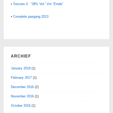
•
Seizoen 4 : “38% Vol.” t/m “Einde”
•
Complete jaargang 2013
ARCHIEF
January 2018
(1)
February 2017
(1)
December 2016
(2)
November 2016
(1)
October 2016
(1)