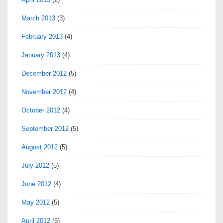
March 2013
(3)
February 2013
(4)
January 2013
(4)
December 2012
(5)
November 2012
(4)
October 2012
(4)
September 2012
(5)
August 2012
(5)
July 2012
(5)
June 2012
(4)
May 2012
(5)
April 2012
(5)