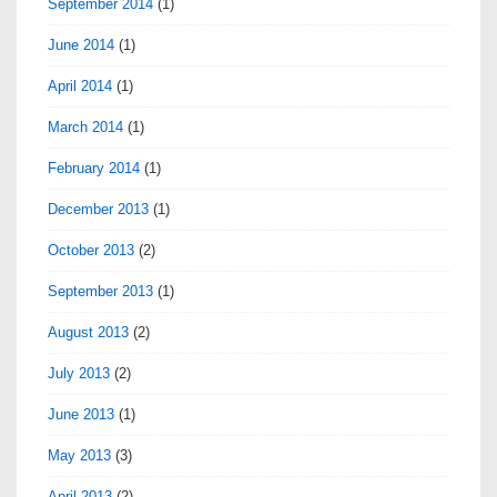
September 2014
(1)
June 2014
(1)
April 2014
(1)
March 2014
(1)
February 2014
(1)
December 2013
(1)
October 2013
(2)
September 2013
(1)
August 2013
(2)
July 2013
(2)
June 2013
(1)
May 2013
(3)
April 2013
(2)