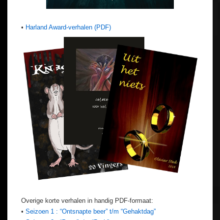
•
Harland Award-verhalen (PDF)
Overige korte verhalen in handig PDF-formaat:
•
Seizoen 1 : “Ontsnapte beer” t/m “Gehaktdag”