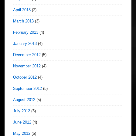
April 2013
(2)
March 2013
(3)
February 2013
(4)
January 2013
(4)
December 2012
(5)
November 2012
(4)
October 2012
(4)
September 2012
(5)
August 2012
(5)
July 2012
(5)
June 2012
(4)
May 2012
(5)