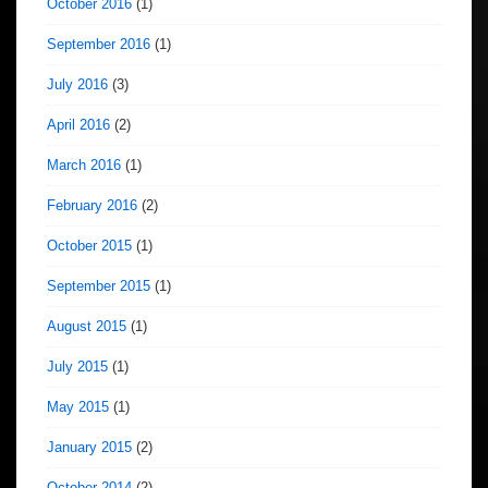
October 2016
(1)
September 2016
(1)
July 2016
(3)
April 2016
(2)
March 2016
(1)
February 2016
(2)
October 2015
(1)
September 2015
(1)
August 2015
(1)
July 2015
(1)
May 2015
(1)
January 2015
(2)
October 2014
(2)