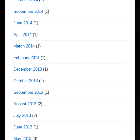
September 2014
(1)
June 2014
(1)
April 2014
(1)
March 2014
(1)
February 2014
(1)
December 2013
(1)
October 2013
(2)
September 2013
(1)
August 2013
(2)
July 2013
(2)
June 2013
(1)
May 2013
(3)