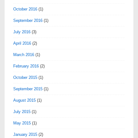
October 2016
(1)
September 2016
(1)
July 2016
(3)
April 2016
(2)
March 2016
(1)
February 2016
(2)
October 2015
(1)
September 2015
(1)
August 2015
(1)
July 2015
(1)
May 2015
(1)
January 2015
(2)