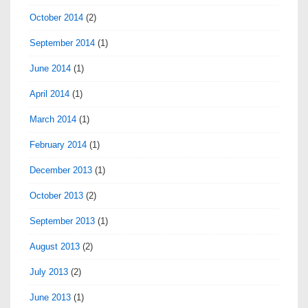
October 2014
(2)
September 2014
(1)
June 2014
(1)
April 2014
(1)
March 2014
(1)
February 2014
(1)
December 2013
(1)
October 2013
(2)
September 2013
(1)
August 2013
(2)
July 2013
(2)
June 2013
(1)