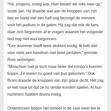
“Hé, jongens, rustig aan. Hier lossen we niks mee op,”
suste Jan. Hij draaide wat aan de knoppen van zijn
bas en hield met een half oog bezorgd de mensen
voor het podium in de gaten. Hij zag dat ook de fans
daar zich begonnen af te vragen waarom het volgende
lied nog niet was begonnen.
“Een drummer heeft twee stokken nodig. Ik heb niet
voor niets een basdrum met twee pedalen,” gromde
Rory verbolgen.
“Misschien had je toch maar beter die conga’s kunnen
kopen. Ze waren nu goed van pas gekomen.” Ook
Bram draaide de knoppen van zijn gitaar dicht. Het zag
er niet naar uit dat ze zo verder konden spelen. Al hun
nummers hadden drums nodig.
Ondertussen begon het rumoer in de zaal weer toe te