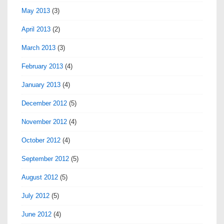
May 2013
(3)
April 2013
(2)
March 2013
(3)
February 2013
(4)
January 2013
(4)
December 2012
(5)
November 2012
(4)
October 2012
(4)
September 2012
(5)
August 2012
(5)
July 2012
(5)
June 2012
(4)