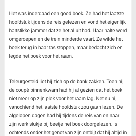
Het was inderdaad een goed boek. Ze had het laatste
hoofdstuk tijdens de reis gelezen en vond het eigenlijk
hartstikke jammer dat ze het al uit had. Haar halte werd
omgeroepen en de trein minderde vaart. Ze wilde het
boek terug in haar tas stoppen, maar bedacht zich en
legde het boek voor het raam.
Teleurgesteld liet hij zich op de bank zakken. Toen hij
de coupé binnenkwam had hij al gezien dat het boek
niet meer op zijn plek voor het raam lag. Net nu hij
vanochtend het laatste hoofdstuk zou gaan lezen. De
afgelopen dagen had hij tijdens de reis van en naar
zijn werk stukje bij beetje het boek doorgelezen, ‘s
ochtends onder het genot van zijn ontbijt dat hij altijd in