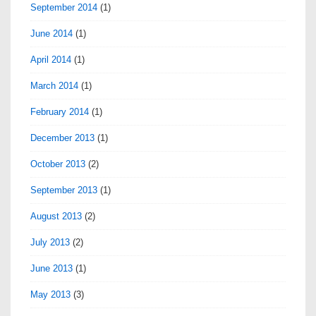
September 2014
(1)
June 2014
(1)
April 2014
(1)
March 2014
(1)
February 2014
(1)
December 2013
(1)
October 2013
(2)
September 2013
(1)
August 2013
(2)
July 2013
(2)
June 2013
(1)
May 2013
(3)