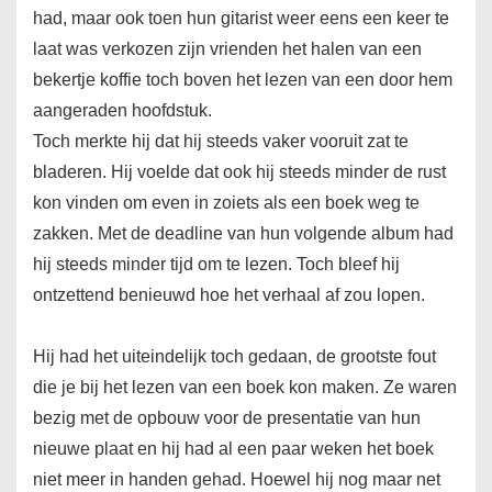
had, maar ook toen hun gitarist weer eens een keer te
laat was verkozen zijn vrienden het halen van een
bekertje koffie toch boven het lezen van een door hem
aangeraden hoofdstuk.
Toch merkte hij dat hij steeds vaker vooruit zat te
bladeren. Hij voelde dat ook hij steeds minder de rust
kon vinden om even in zoiets als een boek weg te
zakken. Met de deadline van hun volgende album had
hij steeds minder tijd om te lezen. Toch bleef hij
ontzettend benieuwd hoe het verhaal af zou lopen.
Hij had het uiteindelijk toch gedaan, de grootste fout
die je bij het lezen van een boek kon maken. Ze waren
bezig met de opbouw voor de presentatie van hun
nieuwe plaat en hij had al een paar weken het boek
niet meer in handen gehad. Hoewel hij nog maar net