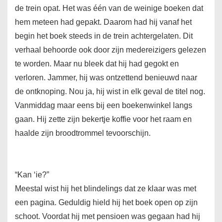
de trein opat. Het was één van de weinige boeken dat
hem meteen had gepakt. Daarom had hij vanaf het
begin het boek steeds in de trein achtergelaten. Dit
verhaal behoorde ook door zijn medereizigers gelezen
te worden. Maar nu bleek dat hij had gegokt en
verloren. Jammer, hij was ontzettend benieuwd naar
de ontknoping. Nou ja, hij wist in elk geval de titel nog.
Vanmiddag maar eens bij een boekenwinkel langs
gaan. Hij zette zijn bekertje koffie voor het raam en
haalde zijn broodtrommel tevoorschijn.
“Kan ‘ie?”
Meestal wist hij het blindelings dat ze klaar was met
een pagina. Geduldig hield hij het boek open op zijn
schoot. Voordat hij met pensioen was gegaan had hij