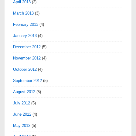
April 2013
(2)
March 2013
(3)
February 2013
(4)
January 2013
(4)
December 2012
(5)
November 2012
(4)
October 2012
(4)
September 2012
(5)
August 2012
(5)
July 2012
(5)
June 2012
(4)
May 2012
(5)