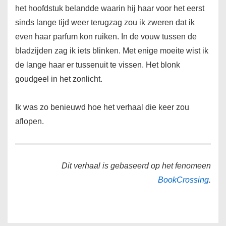
het hoofdstuk belandde waarin hij haar voor het eerst
sinds lange tijd weer terugzag zou ik zweren dat ik
even haar parfum kon ruiken. In de vouw tussen de
bladzijden zag ik iets blinken. Met enige moeite wist ik
de lange haar er tussenuit te vissen. Het blonk
goudgeel in het zonlicht.
Ik was zo benieuwd hoe het verhaal die keer zou
aflopen.
Dit verhaal is gebaseerd op het fenomeen
BookCrossing
.