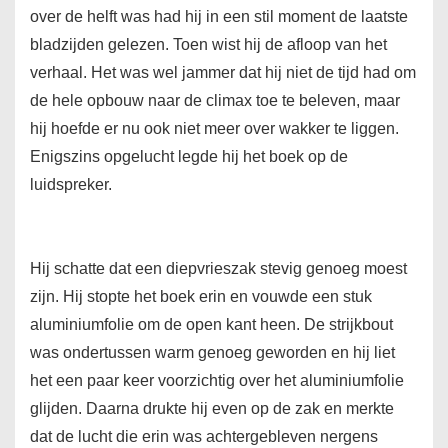
over de helft was had hij in een stil moment de laatste
bladzijden gelezen. Toen wist hij de afloop van het
verhaal. Het was wel jammer dat hij niet de tijd had om
de hele opbouw naar de climax toe te beleven, maar
hij hoefde er nu ook niet meer over wakker te liggen.
Enigszins opgelucht legde hij het boek op de
luidspreker.
Hij schatte dat een diepvrieszak stevig genoeg moest
zijn. Hij stopte het boek erin en vouwde een stuk
aluminiumfolie om de open kant heen. De strijkbout
was ondertussen warm genoeg geworden en hij liet
het een paar keer voorzichtig over het aluminiumfolie
glijden. Daarna drukte hij even op de zak en merkte
dat de lucht die erin was achtergebleven nergens