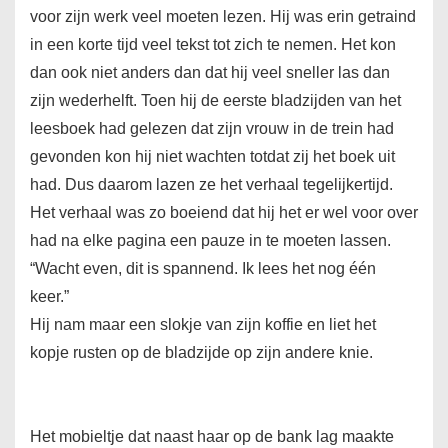
voor zijn werk veel moeten lezen. Hij was erin getraind
in een korte tijd veel tekst tot zich te nemen. Het kon
dan ook niet anders dan dat hij veel sneller las dan
zijn wederhelft. Toen hij de eerste bladzijden van het
leesboek had gelezen dat zijn vrouw in de trein had
gevonden kon hij niet wachten totdat zij het boek uit
had. Dus daarom lazen ze het verhaal tegelijkertijd.
Het verhaal was zo boeiend dat hij het er wel voor over
had na elke pagina een pauze in te moeten lassen.
“Wacht even, dit is spannend. Ik lees het nog één
keer.”
Hij nam maar een slokje van zijn koffie en liet het
kopje rusten op de bladzijde op zijn andere knie.
Het mobieltje dat naast haar op de bank lag maakte