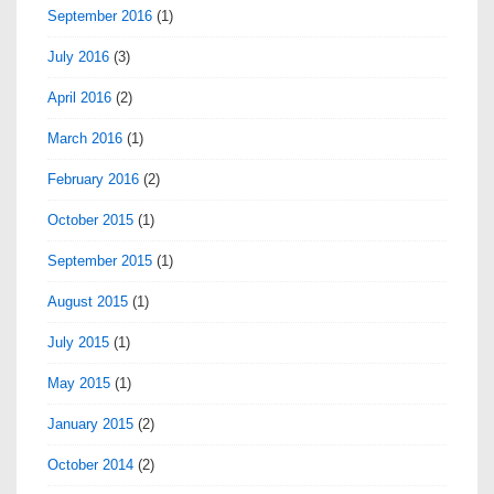
September 2016
(1)
July 2016
(3)
April 2016
(2)
March 2016
(1)
February 2016
(2)
October 2015
(1)
September 2015
(1)
August 2015
(1)
July 2015
(1)
May 2015
(1)
January 2015
(2)
October 2014
(2)