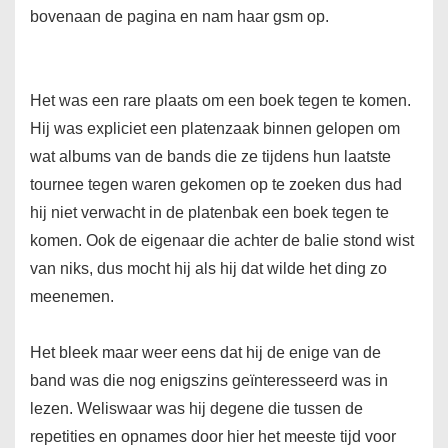
bovenaan de pagina en nam haar gsm op.
Het was een rare plaats om een boek tegen te komen.
Hij was expliciet een platenzaak binnen gelopen om
wat albums van de bands die ze tijdens hun laatste
tournee tegen waren gekomen op te zoeken dus had
hij niet verwacht in de platenbak een boek tegen te
komen. Ook de eigenaar die achter de balie stond wist
van niks, dus mocht hij als hij dat wilde het ding zo
meenemen.
Het bleek maar weer eens dat hij de enige van de
band was die nog enigszins geïnteresseerd was in
lezen. Weliswaar was hij degene die tussen de
repetities en opnames door hier het meeste tijd voor