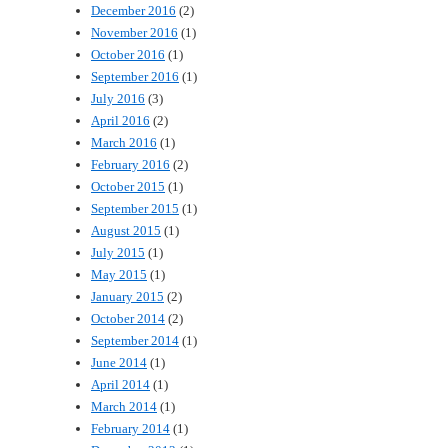
December 2016
(2)
November 2016
(1)
October 2016
(1)
September 2016
(1)
July 2016
(3)
April 2016
(2)
March 2016
(1)
February 2016
(2)
October 2015
(1)
September 2015
(1)
August 2015
(1)
July 2015
(1)
May 2015
(1)
January 2015
(2)
October 2014
(2)
September 2014
(1)
June 2014
(1)
April 2014
(1)
March 2014
(1)
February 2014
(1)