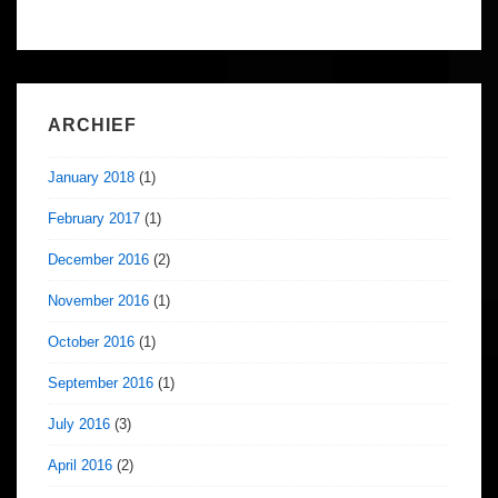
ARCHIEF
January 2018
(1)
February 2017
(1)
December 2016
(2)
November 2016
(1)
October 2016
(1)
September 2016
(1)
July 2016
(3)
April 2016
(2)