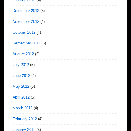
December 2012
(5)
November 2012
(4)
October 2012
(4)
September 2012
(5)
August 2012
(5)
July 2012
(5)
June 2012
(4)
May 2012
(5)
April 2012
(5)
March 2012
(4)
February 2012
(4)
January 2012
(5)