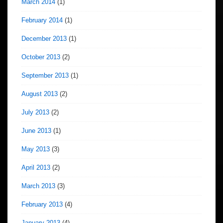
March 2014
(1)
February 2014
(1)
December 2013
(1)
October 2013
(2)
September 2013
(1)
August 2013
(2)
July 2013
(2)
June 2013
(1)
May 2013
(3)
April 2013
(2)
March 2013
(3)
February 2013
(4)
January 2013
(4)