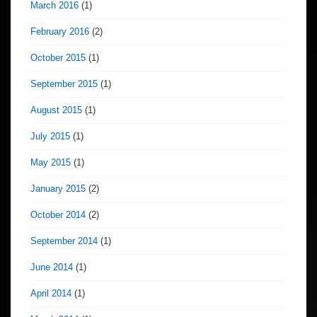
March 2016
(1)
February 2016
(2)
October 2015
(1)
September 2015
(1)
August 2015
(1)
July 2015
(1)
May 2015
(1)
January 2015
(2)
October 2014
(2)
September 2014
(1)
June 2014
(1)
April 2014
(1)