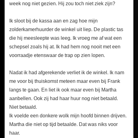
week nog niet gezien. Hij zou toch niet ziek zijn?
Ik sloot bij de kassa aan en zag hoe mijn
zolderkamerhuurder de winkel uit liep. De plastic tas
die hij meesleepte was leeg. Ik vroeg me af wat een
schepsel zoals hij at. Ik had hem nog nooit met een
voorraadje etenswaar de trap op zien lopen.
Nadat ik had afgerekende verliet ik de winkel. Ik nam
me voor bij thuiskomst meteen maar even bij Frank
langs te gaan. En liet ik ook maar even bij Martha
aanbellen. Ook zij had haar huur nog niet betaald.
Niet betaald.
Ik voelde een donkere wolk mijn hoofd binnen drijven.
Martha die niet op tijd betaalde. Dat was niks voor
haar.