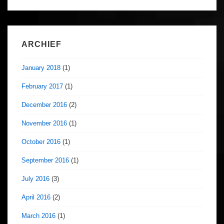
ARCHIEF
January 2018
(1)
February 2017
(1)
December 2016
(2)
November 2016
(1)
October 2016
(1)
September 2016
(1)
July 2016
(3)
April 2016
(2)
March 2016
(1)