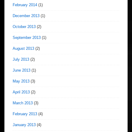
February 2014
(1)
December 2013
(1)
October 2013
(2)
September 2013
(1)
August 2013
(2)
July 2013
(2)
June 2013
(1)
May 2013
(3)
April 2013
(2)
March 2013
(3)
February 2013
(4)
January 2013
(4)