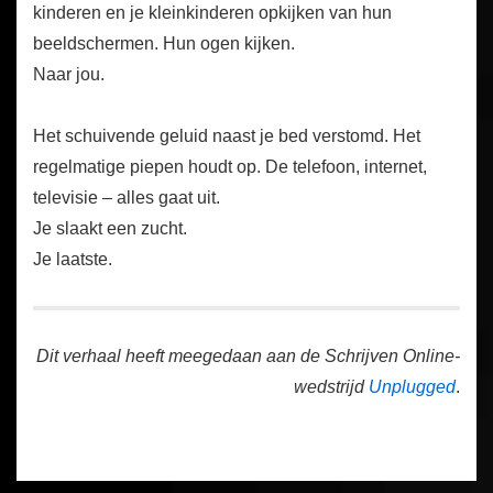
kinderen en je kleinkinderen opkijken van hun
beeldschermen. Hun ogen kijken.
Naar jou.
Het schuivende geluid naast je bed verstomd. Het
regelmatige piepen houdt op. De telefoon, internet,
televisie – alles gaat uit.
Je slaakt een zucht.
Je laatste.
Dit verhaal heeft meegedaan aan de Schrijven Online-
wedstrijd
Unplugged
.