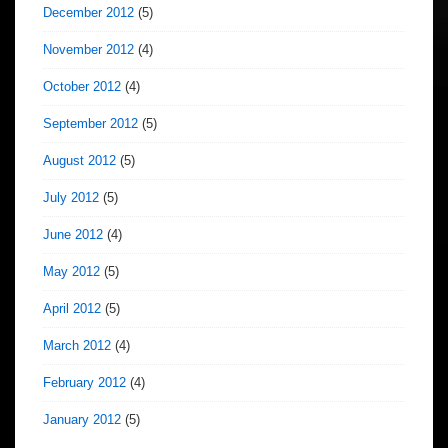
December 2012
(5)
November 2012
(4)
October 2012
(4)
September 2012
(5)
August 2012
(5)
July 2012
(5)
June 2012
(4)
May 2012
(5)
April 2012
(5)
March 2012
(4)
February 2012
(4)
January 2012
(5)