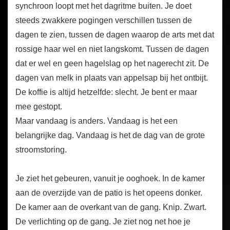
synchroon loopt met het dagritme buiten. Je doet
steeds zwakkere pogingen verschillen tussen de
dagen te zien, tussen de dagen waarop de arts met dat
rossige haar wel en niet langskomt. Tussen de dagen
dat er wel en geen hagelslag op het nagerecht zit. De
dagen van melk in plaats van appelsap bij het ontbijt.
De koffie is altijd hetzelfde: slecht. Je bent er maar
mee gestopt.
Maar vandaag is anders. Vandaag is het een
belangrijke dag. Vandaag is het de dag van de grote
stroomstoring.
Je ziet het gebeuren, vanuit je ooghoek. In de kamer
aan de overzijde van de patio is het opeens donker.
De kamer aan de overkant van de gang. Knip. Zwart.
De verlichting op de gang. Je ziet nog net hoe je