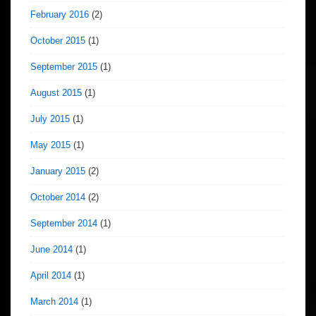
February 2016
(2)
October 2015
(1)
September 2015
(1)
August 2015
(1)
July 2015
(1)
May 2015
(1)
January 2015
(2)
October 2014
(2)
September 2014
(1)
June 2014
(1)
April 2014
(1)
March 2014
(1)