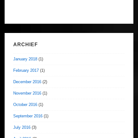
ARCHIEF
January 2018
(1)
February 2017
(1)
December 2016
(2)
November 2016
(1)
October 2016
(1)
September 2016
(1)
July 2016
(3)