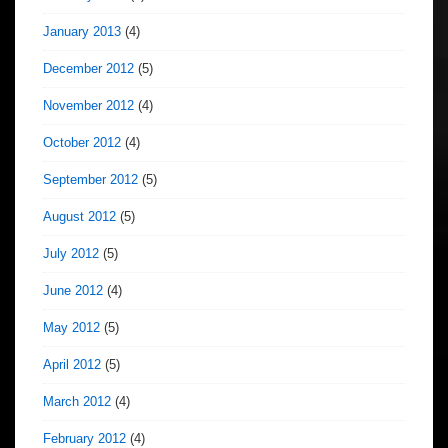
January 2013
(4)
December 2012
(5)
November 2012
(4)
October 2012
(4)
September 2012
(5)
August 2012
(5)
July 2012
(5)
June 2012
(4)
May 2012
(5)
April 2012
(5)
March 2012
(4)
February 2012
(4)