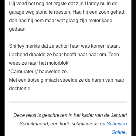
Hij vond het nog het ergste dat zijn Harley nu in de
garage weg stond te roesten. Had hij een zoon gehad,
dan had hij hem maar wat graag zijn motor kado
gedaan.
Shirley merkte dat ze achter haar was komen staan.
Lachend draaide ze haar hoofd naar haar om. Toen
wees ze naar het motorblok.
‘Carburateur,’ bauwelde ze.
Met een trotse glimlach streelde ze de haren van haar
dochtertje.
Deze tekst is geschreven in het kader van de Januari
Schrijfmaand, een korte schrijfcursus op
Schrijven
Online
.