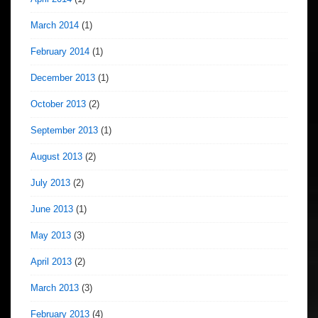
March 2014
(1)
February 2014
(1)
December 2013
(1)
October 2013
(2)
September 2013
(1)
August 2013
(2)
July 2013
(2)
June 2013
(1)
May 2013
(3)
April 2013
(2)
March 2013
(3)
February 2013
(4)