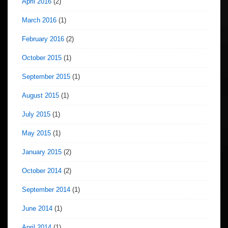
April 2016
(2)
March 2016
(1)
February 2016
(2)
October 2015
(1)
September 2015
(1)
August 2015
(1)
July 2015
(1)
May 2015
(1)
January 2015
(2)
October 2014
(2)
September 2014
(1)
June 2014
(1)
April 2014
(1)