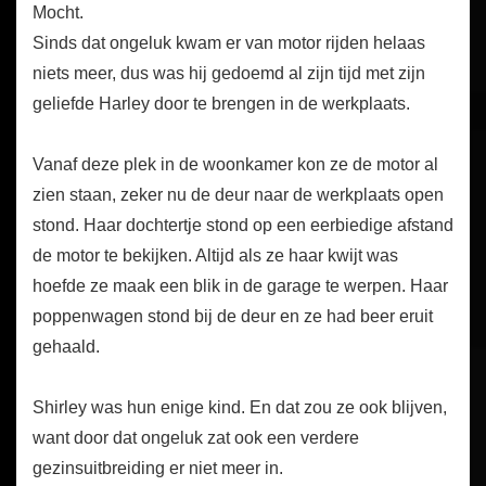
Mocht.
Sinds dat ongeluk kwam er van motor rijden helaas
niets meer, dus was hij gedoemd al zijn tijd met zijn
geliefde Harley door te brengen in de werkplaats.
Vanaf deze plek in de woonkamer kon ze de motor al
zien staan, zeker nu de deur naar de werkplaats open
stond. Haar dochtertje stond op een eerbiedige afstand
de motor te bekijken. Altijd als ze haar kwijt was
hoefde ze maak een blik in de garage te werpen. Haar
poppenwagen stond bij de deur en ze had beer eruit
gehaald.
Shirley was hun enige kind. En dat zou ze ook blijven,
want door dat ongeluk zat ook een verdere
gezinsuitbreiding er niet meer in.