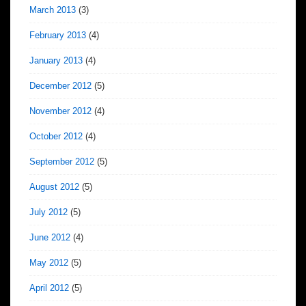
March 2013
(3)
February 2013
(4)
January 2013
(4)
December 2012
(5)
November 2012
(4)
October 2012
(4)
September 2012
(5)
August 2012
(5)
July 2012
(5)
June 2012
(4)
May 2012
(5)
April 2012
(5)