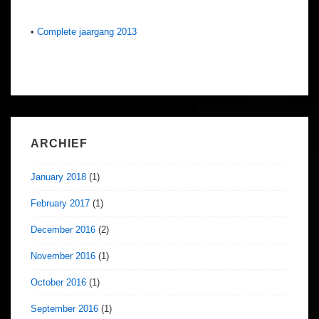
•
Complete jaargang 2013
ARCHIEF
January 2018
(1)
February 2017
(1)
December 2016
(2)
November 2016
(1)
October 2016
(1)
September 2016
(1)