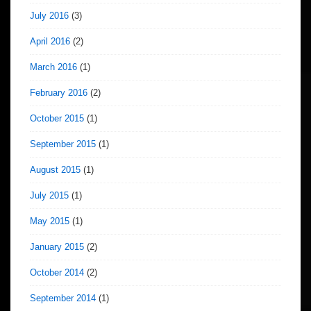
July 2016
(3)
April 2016
(2)
March 2016
(1)
February 2016
(2)
October 2015
(1)
September 2015
(1)
August 2015
(1)
July 2015
(1)
May 2015
(1)
January 2015
(2)
October 2014
(2)
September 2014
(1)