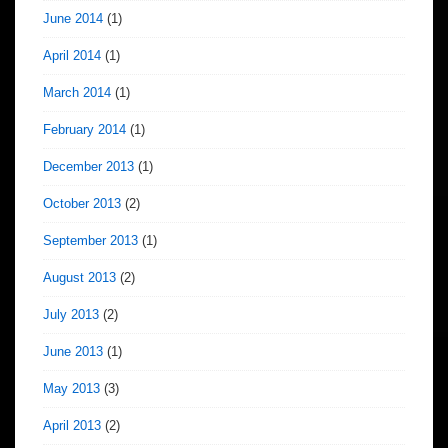
June 2014
(1)
April 2014
(1)
March 2014
(1)
February 2014
(1)
December 2013
(1)
October 2013
(2)
September 2013
(1)
August 2013
(2)
July 2013
(2)
June 2013
(1)
May 2013
(3)
April 2013
(2)