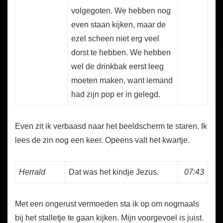
volgegoten. We hebben nog
even staan kijken, maar de
ezel scheen niet erg veel
dorst te hebben. We hebben
wel de drinkbak eerst leeg
moeten maken, want iemand
had zijn pop er in gelegd.
Even zit ik verbaasd naar het beeldscherm te staren. Ik
lees de zin nog een keer. Opeens valt het kwartje.
Herrald
Dat was het kindje Jezus.
07:43
Met een ongerust vermoeden sta ik op om nogmaals
bij het stalletje te gaan kijken. Mijn voorgevoel is juist.