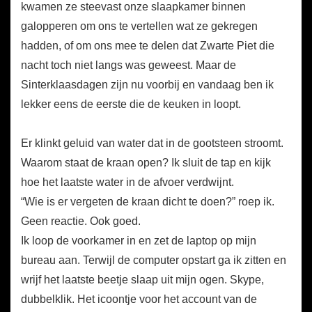
kwamen ze steevast onze slaapkamer binnen
galopperen om ons te vertellen wat ze gekregen
hadden, of om ons mee te delen dat Zwarte Piet die
nacht toch niet langs was geweest. Maar de
Sinterklaasdagen zijn nu voorbij en vandaag ben ik
lekker eens de eerste die de keuken in loopt.
Er klinkt geluid van water dat in de gootsteen stroomt.
Waarom staat de kraan open? Ik sluit de tap en kijk
hoe het laatste water in de afvoer verdwijnt.
“Wie is er vergeten de kraan dicht te doen?” roep ik.
Geen reactie. Ook goed.
Ik loop de voorkamer in en zet de laptop op mijn
bureau aan. Terwijl de computer opstart ga ik zitten en
wrijf het laatste beetje slaap uit mijn ogen. Skype,
dubbelklik. Het icoontje voor het account van de