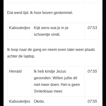
Dat werd tijd. Ik hoor boven gestommel.
Kaboutertjes
Kijk eens wat je in je
07:53
schoentje vindt.
Ik loop naar de gang en neem even later weer plaats
achter de laptop.
Herrald
Ik heb kindje Jezus
07:55
gevonden. Willen jullie dit
niet meer doen. Het is geen
Sinterklaas meer.
Kaboutertjes
Okido.
07:55