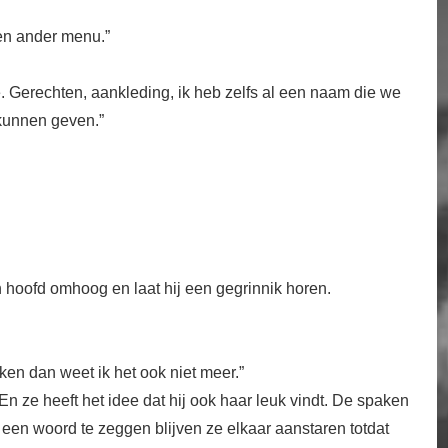
en ander menu.”
. Gerechten, aankleding, ik heb zelfs al een naam die we
kunnen geven.”
ijn hoofd omhoog en laat hij een gegrinnik horen.
ken dan weet ik het ook niet meer.”
En ze heeft het idee dat hij ook haar leuk vindt. De spaken
en woord te zeggen blijven ze elkaar aanstaren totdat