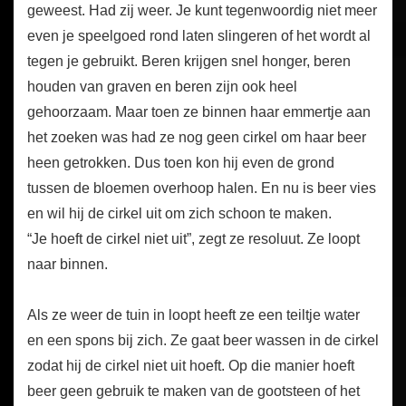
geweest. Had zij weer. Je kunt tegenwoordig niet meer
even je speelgoed rond laten slingeren of het wordt al
tegen je gebruikt. Beren krijgen snel honger, beren
houden van graven en beren zijn ook heel
gehoorzaam. Maar toen ze binnen haar emmertje aan
het zoeken was had ze nog geen cirkel om haar beer
heen getrokken. Dus toen kon hij even de grond
tussen de bloemen overhoop halen. En nu is beer vies
en wil hij de cirkel uit om zich schoon te maken.
“Je hoeft de cirkel niet uit”, zegt ze resoluut. Ze loopt
naar binnen.
Als ze weer de tuin in loopt heeft ze een teiltje water
en een spons bij zich. Ze gaat beer wassen in de cirkel
zodat hij de cirkel niet uit hoeft. Op die manier hoeft
beer geen gebruik te maken van de gootsteen of het