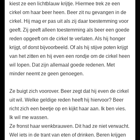
kiest ze een lichtblauw krijtje. Hiermee trek ze een
cirkel om haar beer heen. Beer zit nu gevangen in de
cirkel. Hij mag er pas uit als zij daar toestemming voor
geeft. Zij geeft alleen toestemming als beer een goede
reden opgeeft om de cirkel te verlaten. Als hij honger
krijgt, of dorst bijvoorbeeld. Of als hij stijve poten krijgt
van het zitten en hij even een rondje om de cirkel heen
wil lopen. Dat zijn allemaal goede redenen. Met
minder neemt ze geen genoegen.
Ze buigt zich voorover. Beer zegt dat hij even de cirkel
uit wil. Welke geldige reden heeft hij hiervoor? Beer
richt zich een beetje op en kijkt haar aan. Ik ben vies.
Ik wil me wassen.
Ze fronst haar wenkbrauwen. Dit had ze niet verwacht.
Wel iets in de trant van eten of drinken. Beren krijgen