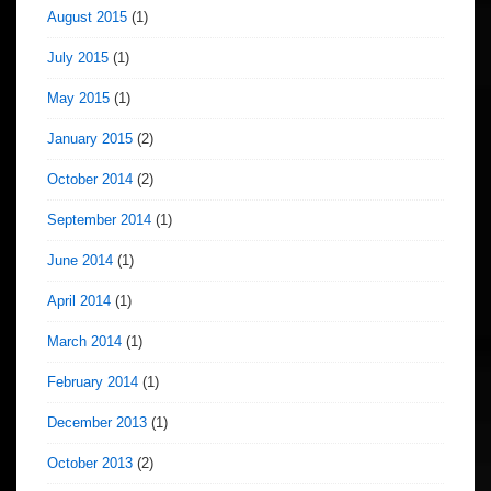
August 2015
(1)
July 2015
(1)
May 2015
(1)
January 2015
(2)
October 2014
(2)
September 2014
(1)
June 2014
(1)
April 2014
(1)
March 2014
(1)
February 2014
(1)
December 2013
(1)
October 2013
(2)