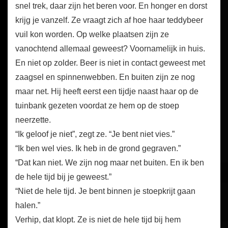
snel trek, daar zijn het beren voor. En honger en dorst
krijg je vanzelf. Ze vraagt zich af hoe haar teddybeer
vuil kon worden. Op welke plaatsen zijn ze
vanochtend allemaal geweest? Voornamelijk in huis.
En niet op zolder. Beer is niet in contact geweest met
zaagsel en spinnenwebben. En buiten zijn ze nog
maar net. Hij heeft eerst een tijdje naast haar op de
tuinbank gezeten voordat ze hem op de stoep
neerzette.
“Ik geloof je niet”, zegt ze. “Je bent niet vies.”
“Ik ben wel vies. Ik heb in de grond gegraven.”
“Dat kan niet. We zijn nog maar net buiten. En ik ben
de hele tijd bij je geweest.”
“Niet de hele tijd. Je bent binnen je stoepkrijt gaan
halen.”
Verhip, dat klopt. Ze is niet de hele tijd bij hem