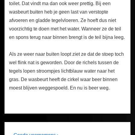
toilet. Dat vindt ma dan ook weer prettig. Bij een
wasbeurt buiten heb je geen last van verstopte
afvoeren en gladde tegelvloeren. Ze hoeft dus niet
voorzichtig te doen met het water. Wanneer ze de teil
en spons terug naar binnen brengt is de teil bijna leeg.
Als ze weer naar buiten loopt ziet ze dat de stoep toch
wel flink nat is geworden. Door de richels tussen de
tegels lopen stroompjes lichtblauw water naar het
gras. De wasbeurt heeft de cirkel waar beer binnen
moest blijven weggespoeld. En nu is beer weg.
Next