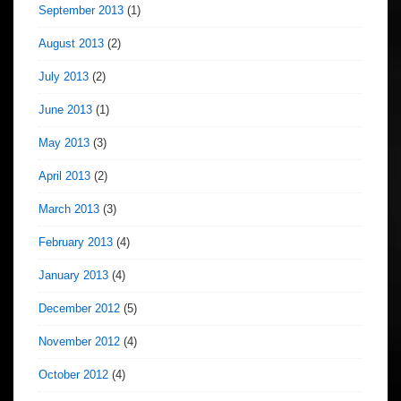
September 2013
(1)
August 2013
(2)
July 2013
(2)
June 2013
(1)
May 2013
(3)
April 2013
(2)
March 2013
(3)
February 2013
(4)
January 2013
(4)
December 2012
(5)
November 2012
(4)
October 2012
(4)