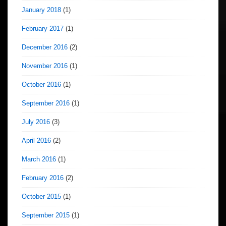
January 2018
(1)
February 2017
(1)
December 2016
(2)
November 2016
(1)
October 2016
(1)
September 2016
(1)
July 2016
(3)
April 2016
(2)
March 2016
(1)
February 2016
(2)
October 2015
(1)
September 2015
(1)