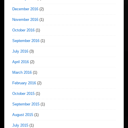
December 2016
(2)
November 2016
(1)
October 2016
(1)
September 2016
(1)
July 2016
(3)
April 2016
(2)
March 2016
(1)
February 2016
(2)
October 2015
(1)
September 2015
(1)
August 2015
(1)
July 2015
(1)