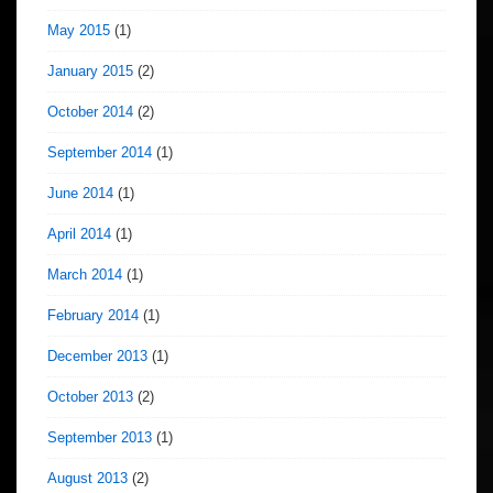
May 2015
(1)
January 2015
(2)
October 2014
(2)
September 2014
(1)
June 2014
(1)
April 2014
(1)
March 2014
(1)
February 2014
(1)
December 2013
(1)
October 2013
(2)
September 2013
(1)
August 2013
(2)