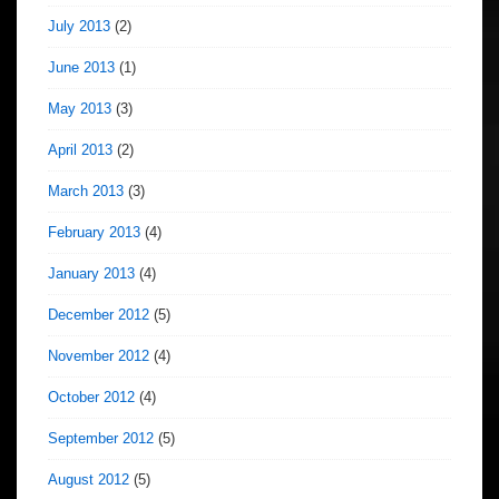
July 2013
(2)
June 2013
(1)
May 2013
(3)
April 2013
(2)
March 2013
(3)
February 2013
(4)
January 2013
(4)
December 2012
(5)
November 2012
(4)
October 2012
(4)
September 2012
(5)
August 2012
(5)