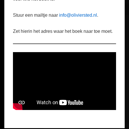
Stuur een mailtje naar
info@oliviersted.nl
.
Zet hierin het adres waar het boek naar toe moet.