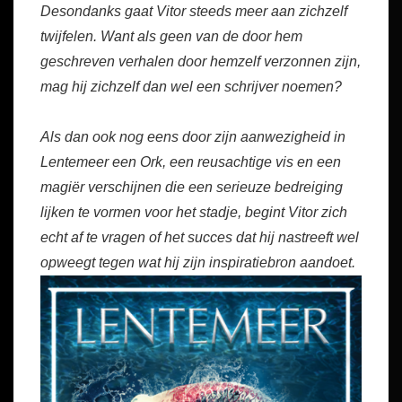
Desondanks gaat Vitor steeds meer aan zichzelf
twijfelen. Want als geen van de door hem
geschreven verhalen door hemzelf verzonnen zijn,
mag hij zichzelf dan wel een schrijver noemen?
Als dan ook nog eens door zijn aanwezigheid in
Lentemeer een Ork, een reusachtige vis en een
magiër verschijnen die een serieuze bedreiging
lijken te vormen voor het stadje, begint Vitor zich
echt af te vragen of het succes dat hij nastreeft wel
opweegt tegen wat hij zijn inspiratiebron aandoet.