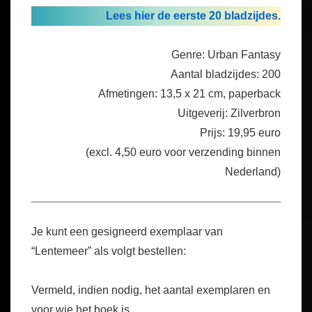
Lees hier de eerste 20 bladzijdes.
Genre: Urban Fantasy
Aantal bladzijdes: 200
Afmetingen: 13,5 x 21 cm, paperback
Uitgeverij: Zilverbron
Prijs: 19,95 euro
(excl. 4,50 euro voor verzending binnen
Nederland)
Je kunt een gesigneerd exemplaar van
“Lentemeer” als volgt bestellen:
Vermeld, indien nodig, het aantal exemplaren en
voor wie het boek is.