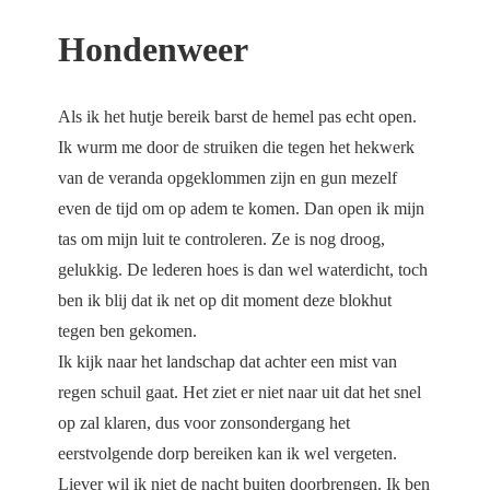
Hondenweer
Als ik het hutje bereik barst de hemel pas echt open.
Ik wurm me door de struiken die tegen het hekwerk
van de veranda opgeklommen zijn en gun mezelf
even de tijd om op adem te komen. Dan open ik mijn
tas om mijn luit te controleren. Ze is nog droog,
gelukkig. De lederen hoes is dan wel waterdicht, toch
ben ik blij dat ik net op dit moment deze blokhut
tegen ben gekomen.
Ik kijk naar het landschap dat achter een mist van
regen schuil gaat. Het ziet er niet naar uit dat het snel
op zal klaren, dus voor zonsondergang het
eerstvolgende dorp bereiken kan ik wel vergeten.
Liever wil ik niet de nacht buiten doorbrengen. Ik ben