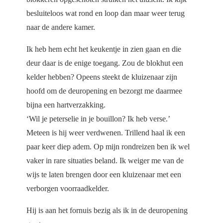
besluiteloos wat rond en loop dan maar weer terug
naar de andere kamer.
Ik heb hem echt het keukentje in zien gaan en die
deur daar is de enige toegang. Zou de blokhut een
kelder hebben? Opeens steekt de kluizenaar zijn
hoofd om de deuropening en bezorgt me daarmee
bijna een hartverzakking.
‘Wil je peterselie in je bouillon? Ik heb verse.’
Meteen is hij weer verdwenen. Trillend haal ik een
paar keer diep adem. Op mijn rondreizen ben ik wel
vaker in rare situaties beland. Ik weiger me van de
wijs te laten brengen door een kluizenaar met een
verborgen voorraadkelder.
Hij is aan het fornuis bezig als ik in de deuropening