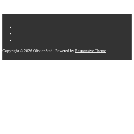
Copyright © 2026
Olivier Sted
| Powered by
Responsive Theme