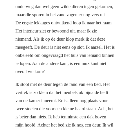
onderweg dan wel geen wilde dieren tegen gekomen,
maar die sporen in het zand zagen er nog vers uit.
De ergste lekkages ontwijkend loop ik naar het raam.
Het interieur ziet er bewoond uit, maar ik zie
niemand. Als ik op de deur klop merk ik dat deze
meegeeft. De deur is niet eens op slot. Ik aarzel. Het is
onbeleefd om ongevraagd het huis van iemand binnen
te lopen. Aan de andere kant, is een muzikant niet
overal welkom?
Ik stoot met de deur tegen de rand van een bed. Het
vertrek is zo klein dat het meubelstuk bijna de helft
van de kamer inneemt. Er is alleen nog plaats voor
twee stoelen die voor een kleine haard staan. Ach, het
is beter dan niets. Ik heb tenminste een dak boven
mijn hoofd. Achter het bed zie ik nog een deur. Ik wil