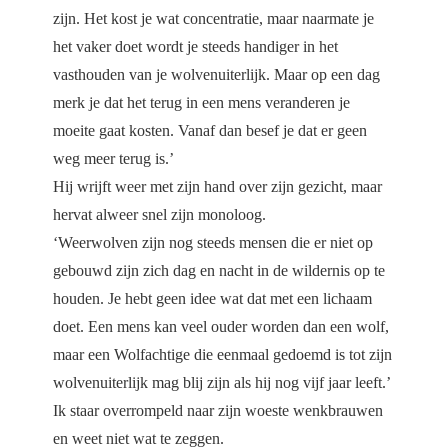
zijn. Het kost je wat concentratie, maar naarmate je
het vaker doet wordt je steeds handiger in het
vasthouden van je wolvenuiterlijk. Maar op een dag
merk je dat het terug in een mens veranderen je
moeite gaat kosten. Vanaf dan besef je dat er geen
weg meer terug is.’
Hij wrijft weer met zijn hand over zijn gezicht, maar
hervat alweer snel zijn monoloog.
‘Weerwolven zijn nog steeds mensen die er niet op
gebouwd zijn zich dag en nacht in de wildernis op te
houden. Je hebt geen idee wat dat met een lichaam
doet. Een mens kan veel ouder worden dan een wolf,
maar een Wolfachtige die eenmaal gedoemd is tot zijn
wolvenuiterlijk mag blij zijn als hij nog vijf jaar leeft.’
Ik staar overrompeld naar zijn woeste wenkbrauwen
en weet niet wat te zeggen.