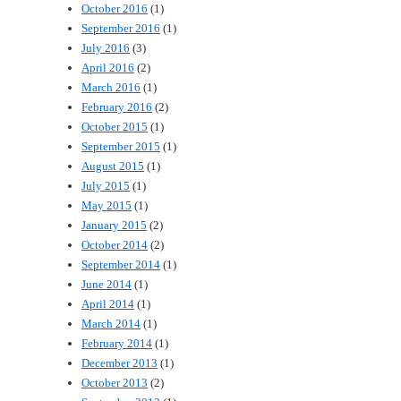
October 2016
(1)
September 2016
(1)
July 2016
(3)
April 2016
(2)
March 2016
(1)
February 2016
(2)
October 2015
(1)
September 2015
(1)
August 2015
(1)
July 2015
(1)
May 2015
(1)
January 2015
(2)
October 2014
(2)
September 2014
(1)
June 2014
(1)
April 2014
(1)
March 2014
(1)
February 2014
(1)
December 2013
(1)
October 2013
(2)