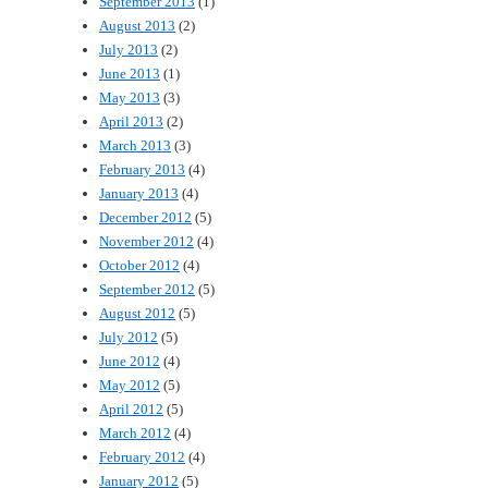
September 2013
(1)
August 2013
(2)
July 2013
(2)
June 2013
(1)
May 2013
(3)
April 2013
(2)
March 2013
(3)
February 2013
(4)
January 2013
(4)
December 2012
(5)
November 2012
(4)
October 2012
(4)
September 2012
(5)
August 2012
(5)
July 2012
(5)
June 2012
(4)
May 2012
(5)
April 2012
(5)
March 2012
(4)
February 2012
(4)
January 2012
(5)